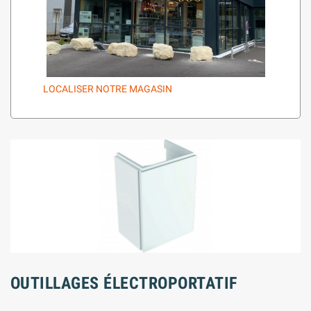
LOCALISER NOTRE MAGASIN
OUTILLAGES ÉLECTROPORTATIF