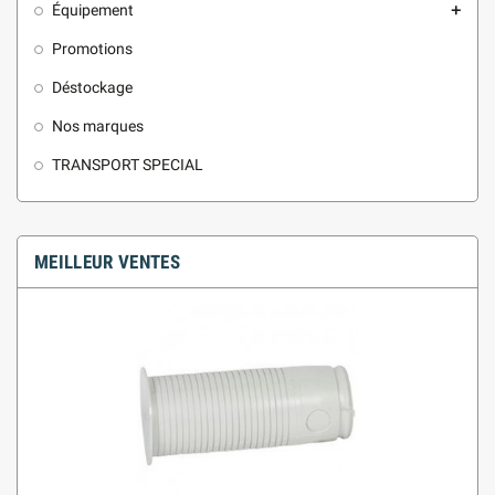
Équipement
add
Promotions
Déstockage
Nos marques
TRANSPORT SPECIAL
MEILLEUR VENTES