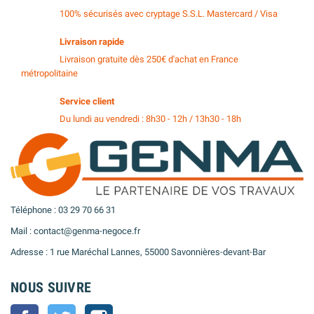
100% sécurisés avec cryptage S.S.L. Mastercard / Visa
Livraison rapide
Livraison gratuite dès 250€ d'achat en France
métropolitaine
Service client
Du lundi au vendredi : 8h30 - 12h / 13h30 - 18h
Téléphone : 03 29 70 66 31
Mail : contact@genma-negoce.fr
Adresse : 1 rue Maréchal Lannes, 55000 Savonnières-devant-Bar
NOUS SUIVRE
Facebook
Twitter
Instagram