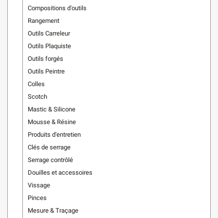
Compositions d'outils
Rangement
Outils Carreleur
Outils Plaquiste
Outils forgés
Outils Peintre
Colles
Scotch
Mastic & Silicone
Mousse & Résine
Produits d'entretien
Clés de serrage
Serrage contrôlé
Douilles et accessoires
Vissage
Pinces
Mesure & Traçage