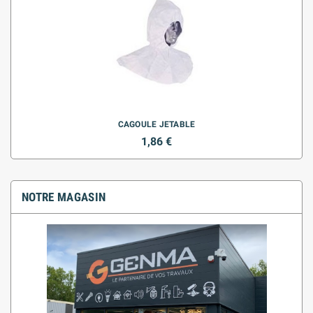
CAGOULE JETABLE
1,86 €
NOTRE MAGASIN