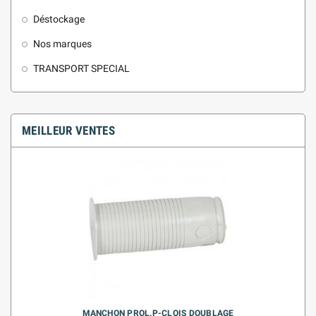
Déstockage
Nos marques
TRANSPORT SPECIAL
MEILLEUR VENTES
MANCHON PROL.P-CLOIS DOUBLAGE