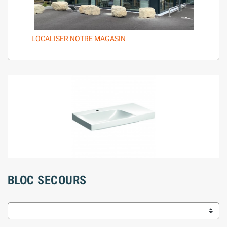
LOCALISER NOTRE MAGASIN
BLOC SECOURS