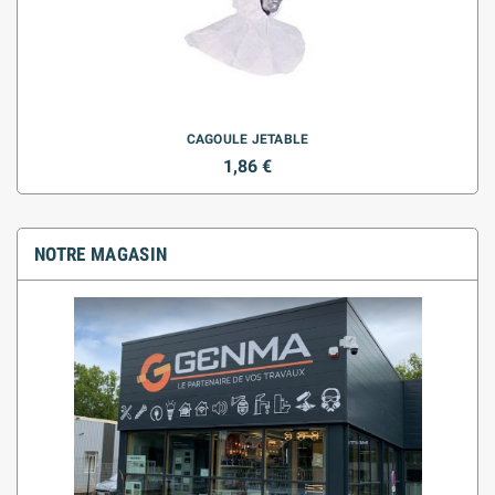
CAGOULE JETABLE
1,86 €
NOTRE MAGASIN