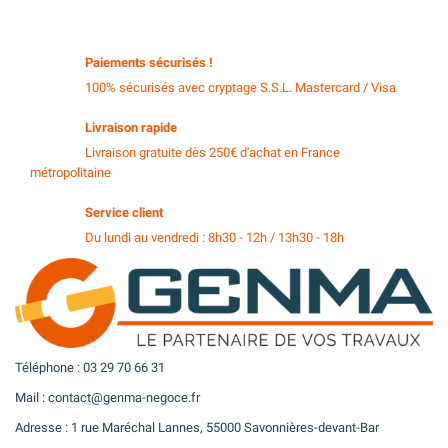
Paiements sécurisés !
100% sécurisés avec cryptage S.S.L. Mastercard / Visa
Livraison rapide
Livraison gratuite dès 250€ d'achat en France
métropolitaine
Service client
Du lundi au vendredi : 8h30 - 12h / 13h30 - 18h
Téléphone : 03 29 70 66 31
Mail : contact@genma-negoce.fr
Adresse : 1 rue Maréchal Lannes, 55000 Savonnières-devant-Bar