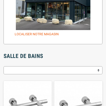
LOCALISER NOTRE MAGASIN
SALLE DE BAINS