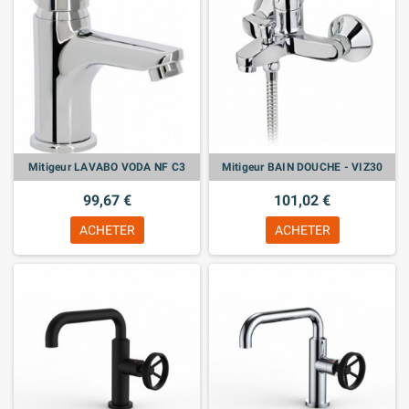
Mitigeur LAVABO VODA NF C3
Mitigeur BAIN DOUCHE - VIZ30
99,67 €
101,02 €
ACHETER
ACHETER