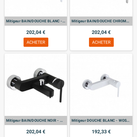
Mitigeur BAIN/DOUCHE BLANC - WOSSA
Mitigeur BAIN/DOUCHE CHROME - WOSSA
202,04 €
202,04 €
ACHETER
ACHETER
Mitigeur BAIN/DOUCHE NOIR - WOSSA
Mitigeur DOUCHE BLANC - WOSSA
202,04 €
192,33 €