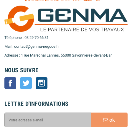
Téléphone : 03 29 70 66 31
Mail : contact@genma-negoce.fr
Adresse : 1 rue Maréchal Lannes, 55000 Savonnières-devant-Bar
NOUS SUIVRE
Facebook
Twitter
Instagram
LETTRE D'INFORMATIONS
ok