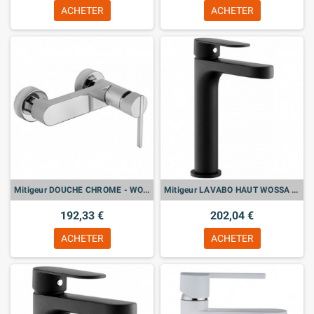
ACHETER
ACHETER
Mitigeur DOUCHE CHROME - WOSSA
Mitigeur LAVABO HAUT WOSSA NOIR
192,33 €
202,04 €
ACHETER
ACHETER