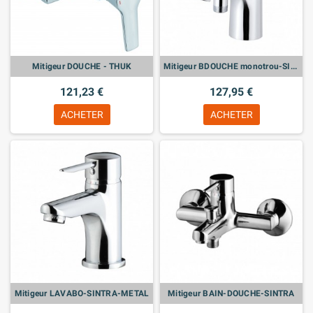
Mitigeur DOUCHE - THUK
Mitigeur BDOUCHE monotrou-SINTRA
121,23 €
127,95 €
ACHETER
ACHETER
Mitigeur LAVABO-SINTRA-METAL
Mitigeur BAIN-DOUCHE-SINTRA