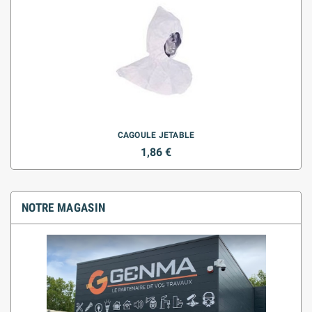
CAGOULE JETABLE
1,86 €
NOTRE MAGASIN