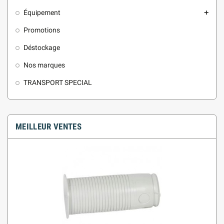
Équipement
add
Promotions
Déstockage
Nos marques
TRANSPORT SPECIAL
MEILLEUR VENTES