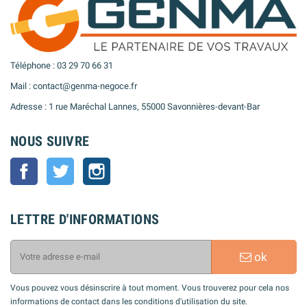
Téléphone : 03 29 70 66 31
Mail : contact@genma-negoce.fr
Adresse : 1 rue Maréchal Lannes, 55000 Savonnières-devant-Bar
NOUS SUIVRE
Facebook
Twitter
Instagram
LETTRE D'INFORMATIONS
ok
Vous pouvez vous désinscrire à tout moment. Vous trouverez pour cela nos
informations de contact dans les conditions d'utilisation du site.