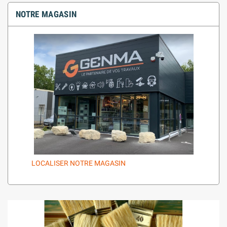
NOTRE MAGASIN
LOCALISER NOTRE MAGASIN