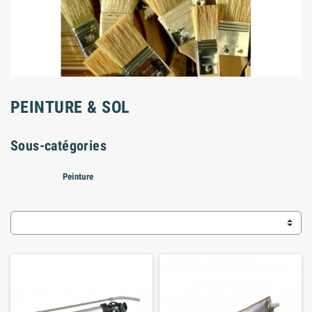
PEINTURE & SOL
Sous-catégories
Peinture