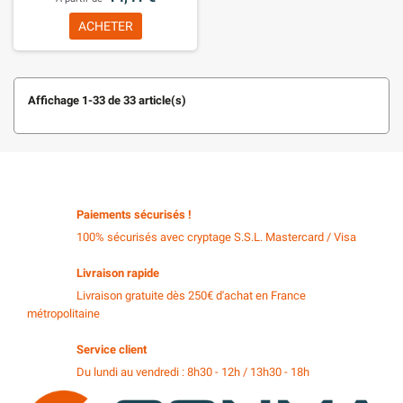
ACHETER
Affichage 1-33 de 33 article(s)
Paiements sécurisés !
100% sécurisés avec cryptage S.S.L. Mastercard / Visa
Livraison rapide
Livraison gratuite dès 250€ d'achat en France
métropolitaine
Service client
Du lundi au vendredi : 8h30 - 12h / 13h30 - 18h