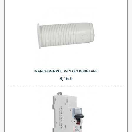
MANCHON PROL.P-CLOIS DOUBLAGE
8,16 €