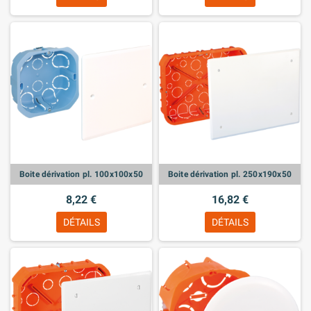
Boite dérivation pl. 100x100x50
Boite dérivation pl. 250x190x50
8,22 €
16,82 €
DÉTAILS
DÉTAILS