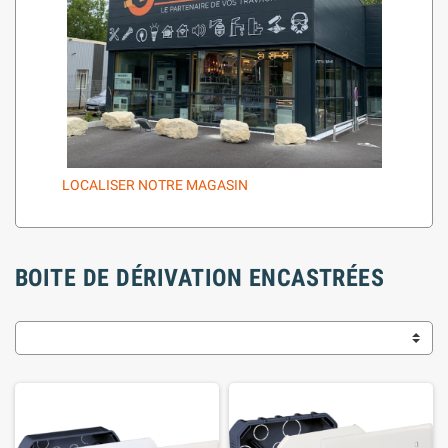
LOCALISER NOTRE MAGASIN
BOITE DE DÉRIVATION ENCASTRÉES