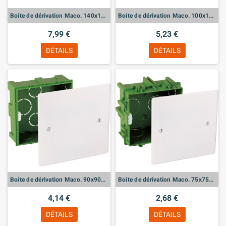
Boite de dérivation Maco. 140x140x45
Boite de dérivation Maco. 100x100x40
7,99 €
5,23 €
DÉTAILS
DÉTAILS
Boite de dérivation Maco. 90x90x40
Boite de dérivation Maco. 75x75x40
4,14 €
2,68 €
DÉTAILS
DÉTAILS