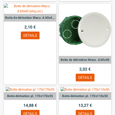
Boite de dérivation Maco. d.60x40 (etiq.uni.)
2,10 €
DÉTAILS
Boite de dérivation Maco. d.60x40
2,02 €
DÉTAILS
Boite dérivation pl. 170x170x55
Boite dérivation pl. 170x110x50
14,88 €
13,27 €
DÉTAILS
DÉTAILS