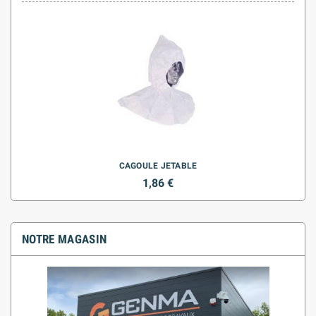
CAGOULE JETABLE
1,86 €
NOTRE MAGASIN