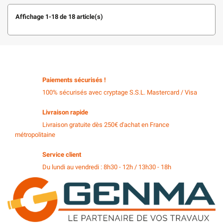
Affichage 1-18 de 18 article(s)
Paiements sécurisés !
100% sécurisés avec cryptage S.S.L. Mastercard / Visa
Livraison rapide
Livraison gratuite dès 250€ d'achat en France
métropolitaine
Service client
Du lundi au vendredi : 8h30 - 12h / 13h30 - 18h