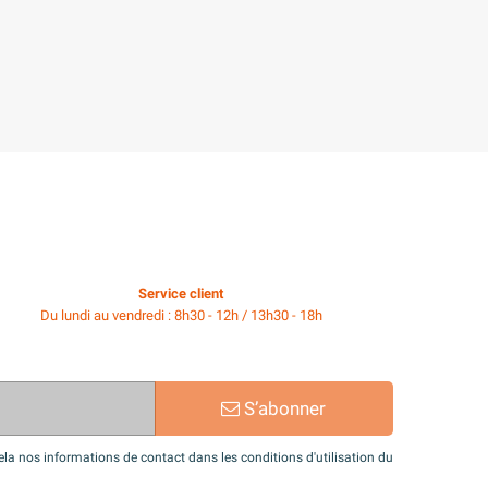
Service client
Du lundi au vendredi : 8h30 - 12h / 13h30 - 18h
S’abonner
a nos informations de contact dans les conditions d'utilisation du