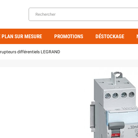
 PLAN SUR MESURE
PROMOTIONS
DÉSTOCKAGE
rrupteurs différentiels LEGRAND