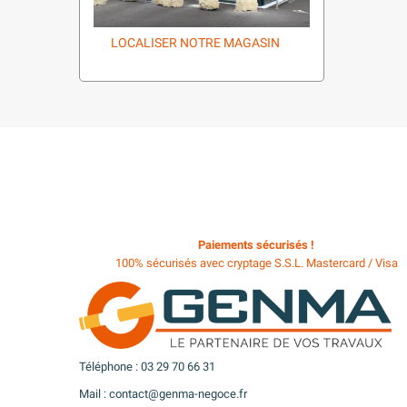
LOCALISER NOTRE MAGASIN
Paiements sécurisés !
100% sécurisés avec cryptage S.S.L. Mastercard / Visa
Téléphone : 03 29 70 66 31
Mail : contact@genma-negoce.fr