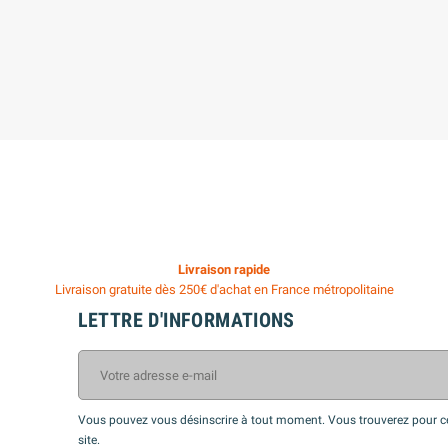
Livraison rapide
Livraison gratuite dès 250€ d'achat en France métropolitaine
LETTRE D'INFORMATIONS
Vous pouvez vous désinscrire à tout moment. Vous trouverez pour cel
site.