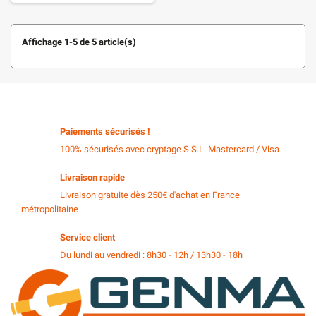
Affichage 1-5 de 5 article(s)
Paiements sécurisés !
100% sécurisés avec cryptage S.S.L. Mastercard / Visa
Livraison rapide
Livraison gratuite dès 250€ d'achat en France
métropolitaine
Service client
Du lundi au vendredi : 8h30 - 12h / 13h30 - 18h