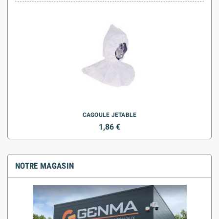
CAGOULE JETABLE
1,86 €
NOTRE MAGASIN