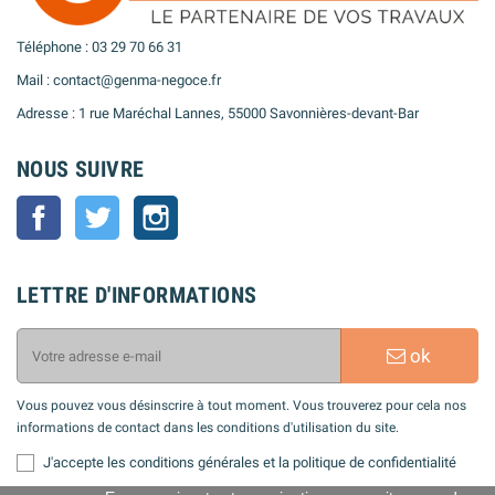
Téléphone : 03 29 70 66 31
Mail : contact@genma-negoce.fr
Adresse : 1 rue Maréchal Lannes, 55000 Savonnières-devant-Bar
NOUS SUIVRE
Facebook
Twitter
Instagram
LETTRE D'INFORMATIONS
ok
Vous pouvez vous désinscrire à tout moment. Vous trouverez pour cela nos
informations de contact dans les conditions d'utilisation du site.
J'accepte les conditions générales et la politique de confidentialité