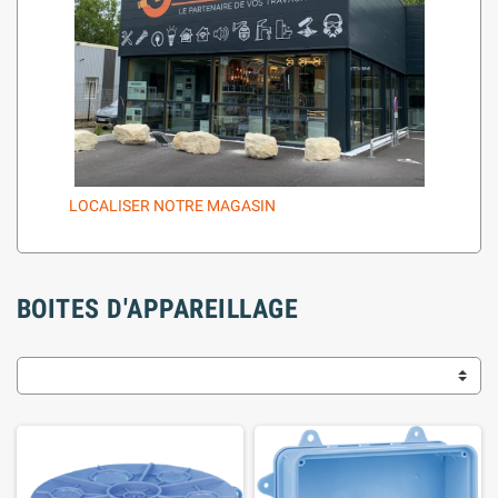
LOCALISER NOTRE MAGASIN
BOITES D'APPAREILLAGE