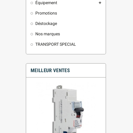
Équipement
add
Promotions
Déstockage
Nos marques
TRANSPORT SPECIAL
MEILLEUR VENTES