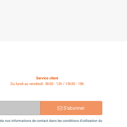
Service client
Du lundi au vendredi : 8h30 - 12h / 13h30 - 18h
S’abonner
a nos informations de contact dans les conditions d'utilisation du