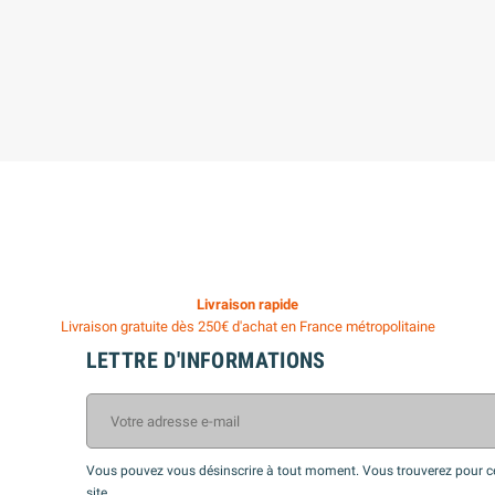
Livraison rapide
Livraison gratuite dès 250€ d'achat en France métropolitaine
LETTRE D'INFORMATIONS
Vous pouvez vous désinscrire à tout moment. Vous trouverez pour cel
site.