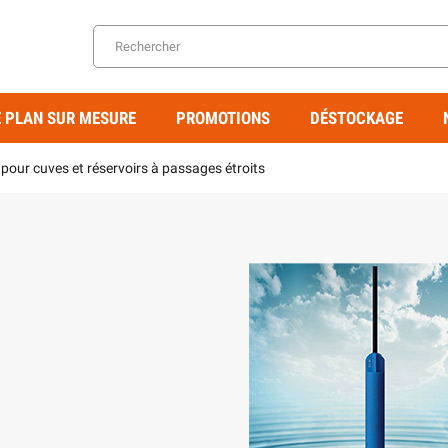
 PLAN SUR MESURE
PROMOTIONS
DÉSTOCKAGE
pour cuves et réservoirs à passages étroits