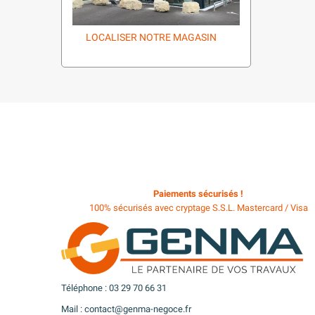
LOCALISER NOTRE MAGASIN
Paiements sécurisés !
100% sécurisés avec cryptage S.S.L. Mastercard / Visa
Téléphone : 03 29 70 66 31
Mail : contact@genma-negoce.fr