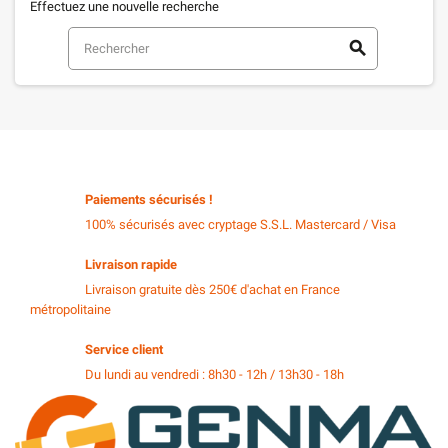
Effectuez une nouvelle recherche
search
Paiements sécurisés !
100% sécurisés avec cryptage S.S.L. Mastercard / Visa
Livraison rapide
Livraison gratuite dès 250€ d'achat en France
métropolitaine
Service client
Du lundi au vendredi : 8h30 - 12h / 13h30 - 18h