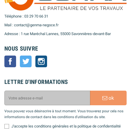
Téléphone : 03 29 70 66 31
Mail : contact@genma-negoce.fr
Adresse : 1 rue Maréchal Lannes, 55000 Savonnières-devant-Bar
NOUS SUIVRE
Facebook
Twitter
Instagram
LETTRE D'INFORMATIONS
ok
Vous pouvez vous désinscrire à tout moment. Vous trouverez pour cela nos
informations de contact dans les conditions d'utilisation du site.
J'accepte les conditions générales et la politique de confidentialité