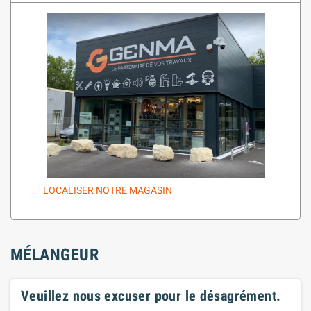
LOCALISER NOTRE MAGASIN
MÉLANGEUR
Veuillez nous excuser pour le désagrément.