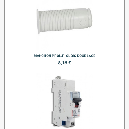
MANCHON PROL.P-CLOIS DOUBLAGE
8,16 €