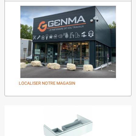
LOCALISER NOTRE MAGASIN