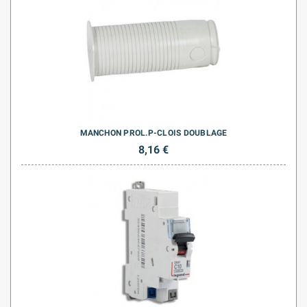
MANCHON PROL.P-CLOIS DOUBLAGE
8,16 €