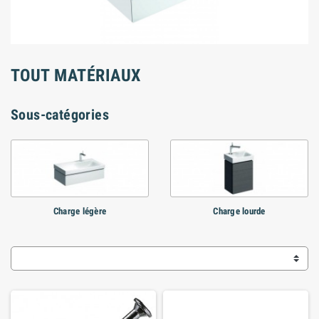
TOUT MATÉRIAUX
Sous-catégories
Charge légère
Charge lourde