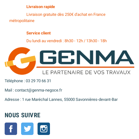
Livraison rapide
Livraison gratuite dès 250€ d'achat en France
métropolitaine
Service client
Du lundi au vendredi : 8h30 - 12h / 13h30 - 18h
Téléphone : 03 29 70 66 31
Mail : contact@genma-negoce.fr
Adresse : 1 rue Maréchal Lannes, 55000 Savonnières-devant-Bar
NOUS SUIVRE
Facebook
Twitter
Instagram