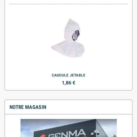
CAGOULE JETABLE
1,86 €
NOTRE MAGASIN