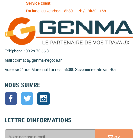
Service client
Du lundi au vendredi : 8h30 - 12h / 13h30 - 18h
Téléphone : 03 29 70 66 31
Mail : contact@genma-negoce.fr
Adresse : 1 rue Maréchal Lannes, 55000 Savonnières-devant-Bar
NOUS SUIVRE
Facebook
Twitter
Instagram
LETTRE D'INFORMATIONS
ok