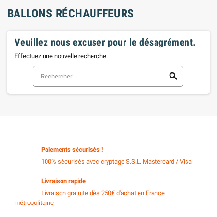
BALLONS RÉCHAUFFEURS
Veuillez nous excuser pour le désagrément.
Effectuez une nouvelle recherche
search
Paiements sécurisés !
100% sécurisés avec cryptage S.S.L. Mastercard / Visa
Livraison rapide
Livraison gratuite dès 250€ d'achat en France
métropolitaine