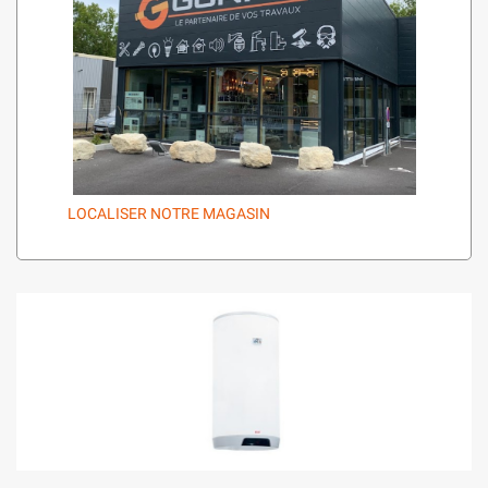
LOCALISER NOTRE MAGASIN