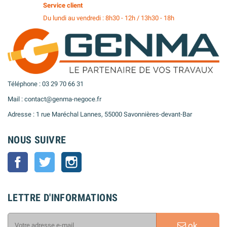
Service client
Du lundi au vendredi : 8h30 - 12h / 13h30 - 18h
Téléphone : 03 29 70 66 31
Mail : contact@genma-negoce.fr
Adresse : 1 rue Maréchal Lannes, 55000 Savonnières-devant-Bar
NOUS SUIVRE
Facebook
Twitter
Instagram
LETTRE D'INFORMATIONS
ok