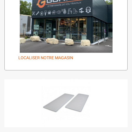
LOCALISER NOTRE MAGASIN