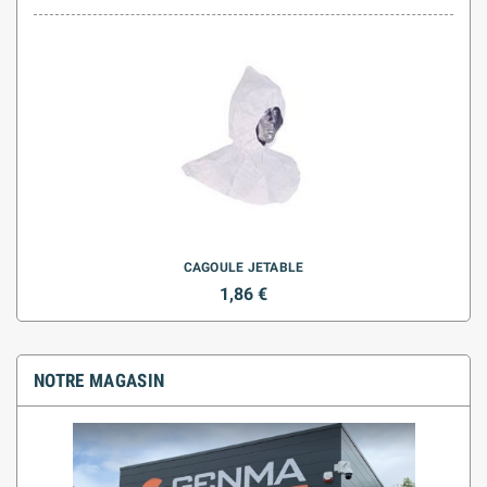
CAGOULE JETABLE
1,86 €
NOTRE MAGASIN