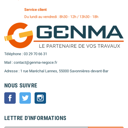
Service client
Du lundi au vendredi : 8h30 - 12h / 13h30 - 18h
Téléphone : 03 29 70 66 31
Mail : contact@genma-negoce.fr
Adresse : 1 rue Maréchal Lannes, 55000 Savonnières-devant-Bar
NOUS SUIVRE
Facebook
Twitter
Instagram
LETTRE D'INFORMATIONS