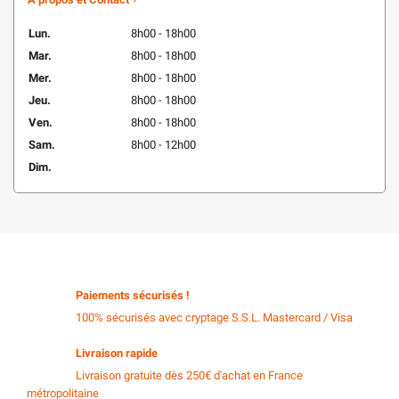
Lun.
8h00 - 18h00
Mar.
8h00 - 18h00
Mer.
8h00 - 18h00
Jeu.
8h00 - 18h00
Ven.
8h00 - 18h00
Sam.
8h00 - 12h00
Dim.
Paiements sécurisés !
100% sécurisés avec cryptage S.S.L. Mastercard / Visa
Livraison rapide
Livraison gratuite dès 250€ d'achat en France
métropolitaine