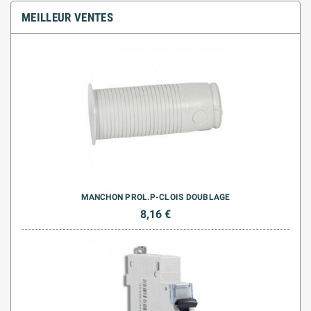
MEILLEUR VENTES
MANCHON PROL.P-CLOIS DOUBLAGE
8,16 €