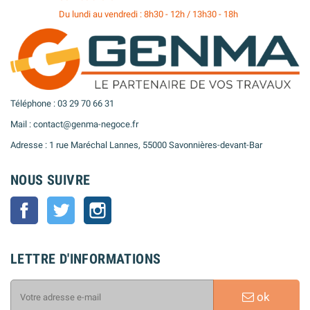
Du lundi au vendredi : 8h30 - 12h / 13h30 - 18h
Téléphone : 03 29 70 66 31
Mail : contact@genma-negoce.fr
Adresse : 1 rue Maréchal Lannes, 55000 Savonnières-devant-Bar
NOUS SUIVRE
Facebook
Twitter
Instagram
LETTRE D'INFORMATIONS
ok