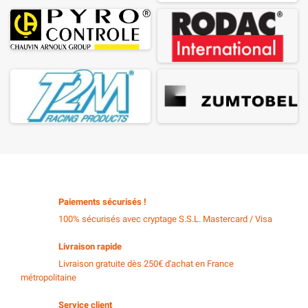
Paiements sécurisés !
100% sécurisés avec cryptage S.S.L. Mastercard / Visa
Livraison rapide
Livraison gratuite dès 250€ d'achat en France
métropolitaine
Service client