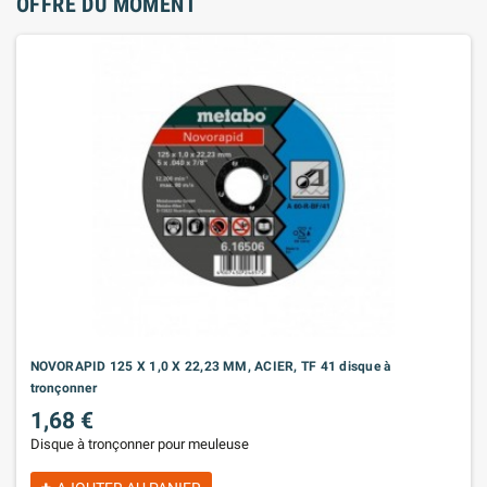
OFFRE DU MOMENT
NOVORAPID 125 X 1,0 X 22,23 MM, ACIER, TF 41 disque à
tronçonner
1,68 €
Disque à tronçonner pour meuleuse