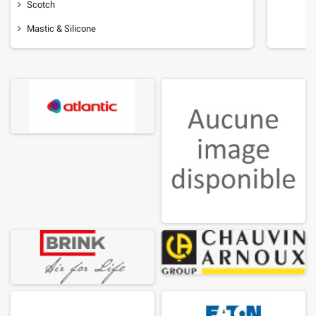
Scotch
Mastic & Silicone