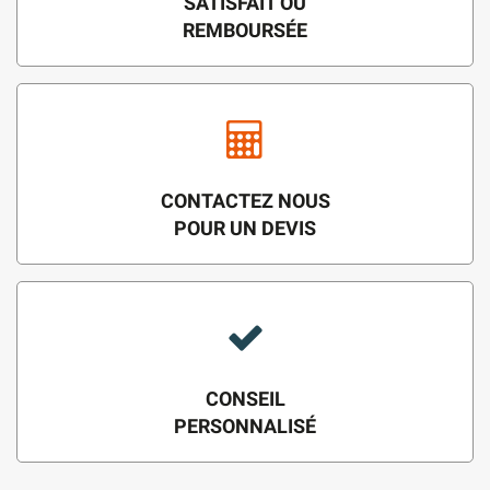
SATISFAIT OU
REMBOURSÉE
CONTACTEZ NOUS
POUR UN DEVIS
CONSEIL
PERSONNALISÉ