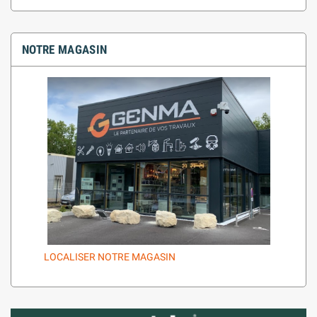
NOTRE MAGASIN
LOCALISER NOTRE MAGASIN