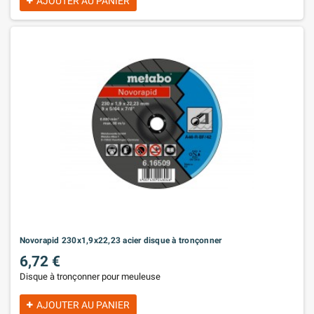
AJOUTER AU PANIER
Novorapid 230x1,9x22,23 acier disque à tronçonner
6,72 €
Disque à tronçonner pour meuleuse
AJOUTER AU PANIER