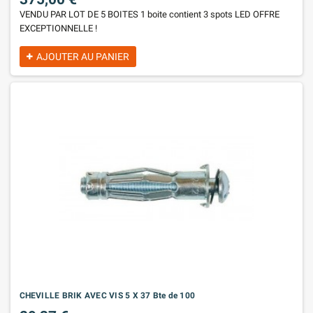
VENDU PAR LOT DE 5 BOITES 1 boite contient 3 spots LED OFFRE
EXCEPTIONNELLE !
AJOUTER AU PANIER
CHEVILLE BRIK AVEC VIS 5 X 37 Bte de 100