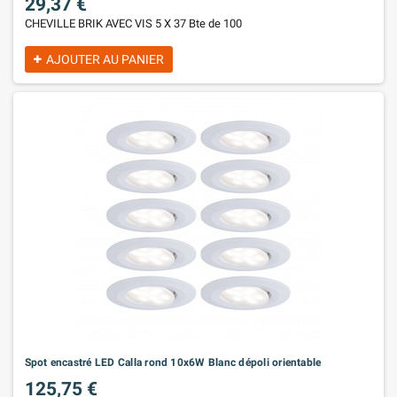
29,37 €
CHEVILLE BRIK AVEC VIS 5 X 37 Bte de 100
AJOUTER AU PANIER
Spot encastré LED Calla rond 10x6W Blanc dépoli orientable
125,75 €