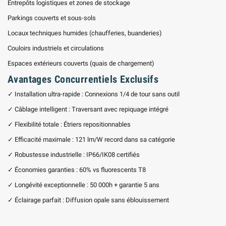
Entrepôts logistiques et zones de stockage
Parkings couverts et sous-sols
Locaux techniques humides (chaufferies, buanderies)
Couloirs industriels et circulations
Espaces extérieurs couverts (quais de chargement)
Avantages Concurrentiels Exclusifs
✓ Installation ultra-rapide : Connexions 1/4 de tour sans outil
✓ Câblage intelligent : Traversant avec repiquage intégré
✓ Flexibilité totale : Étriers repositionnables
✓ Efficacité maximale : 121 lm/W record dans sa catégorie
✓ Robustesse industrielle : IP66/IK08 certifiés
✓ Économies garanties : 60% vs fluorescents T8
✓ Longévité exceptionnelle : 50 000h + garantie 5 ans
✓ Éclairage parfait : Diffusion opale sans éblouissement