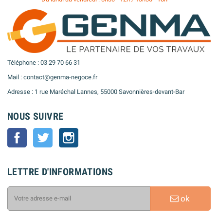
Téléphone : 03 29 70 66 31
Mail : contact@genma-negoce.fr
Adresse : 1 rue Maréchal Lannes, 55000 Savonnières-devant-Bar
NOUS SUIVRE
Facebook
Twitter
Instagram
LETTRE D'INFORMATIONS
ok