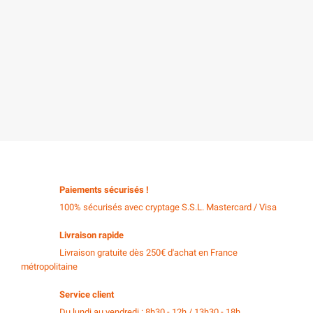
Paiements sécurisés !
100% sécurisés avec cryptage S.S.L. Mastercard / Visa
Livraison rapide
Livraison gratuite dès 250€ d'achat en France
métropolitaine
Service client
Du lundi au vendredi : 8h30 - 12h / 13h30 - 18h