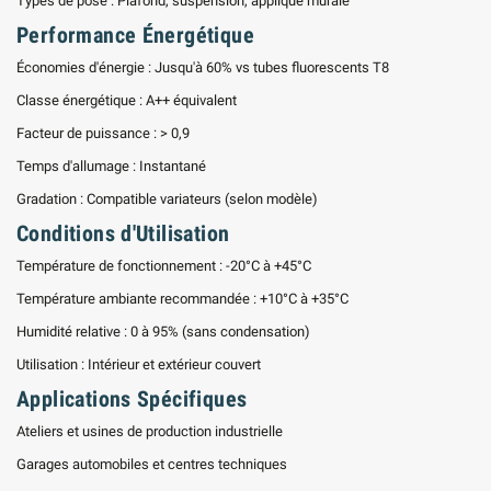
Types de pose : Plafond, suspension, applique murale
Performance Énergétique
Économies d'énergie : Jusqu'à 60% vs tubes fluorescents T8
Classe énergétique : A++ équivalent
Facteur de puissance : > 0,9
Temps d'allumage : Instantané
Gradation : Compatible variateurs (selon modèle)
Conditions d'Utilisation
Température de fonctionnement : -20°C à +45°C
Température ambiante recommandée : +10°C à +35°C
Humidité relative : 0 à 95% (sans condensation)
Utilisation : Intérieur et extérieur couvert
Applications Spécifiques
Ateliers et usines de production industrielle
Garages automobiles et centres techniques