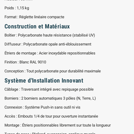
Poids : 1,15 kg
Format : Réglette linéaire compacte
Construction et Matériaux
Boîtier : Polycarbonate haute résistance (stabilisé UV)
Diffuseur : Polycarbonate opale anti-éblouissement
Étriers de montage : Acier inoxydable repositionnables
Finition : Blanc RAL 9010
Conception : Tout polycarbonate pour durabilité maximale
Système d'Installation Innovant
Câblage : Traversant intégré avec repiquage possible
Borniers : 2 borniers automatiques 3 pôles (N, Terre, L)
Connexion : Système Push-in sans outil ni vis
Accès : Embouts 1/4 de tour pour ouverture instantanée
Montage : Étriers positionnables librement sur toute la longueur