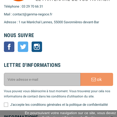
Téléphone : 03 29 70 66 31
Mail : contact@genma-negoce.fr
Adresse : 1 rue Maréchal Lannes, 55000 Savonnières-devant-Bar
NOUS SUIVRE
Facebook
Twitter
Instagram
LETTRE D'INFORMATIONS
ok
Vous pouvez vous désinscrire à tout moment. Vous trouverez pour cela nos
informations de contact dans les conditions d'utilisation du site.
J'accepte les conditions générales et la politique de confidentialité
En poursuivant votre navigation sur ce site, vous devez