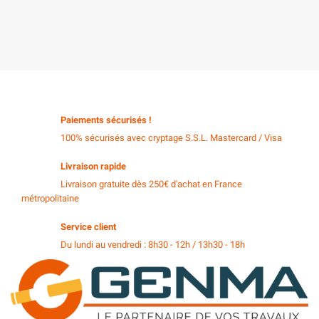
Paiements sécurisés !
100% sécurisés avec cryptage S.S.L. Mastercard / Visa
Livraison rapide
Livraison gratuite dès 250€ d'achat en France
métropolitaine
Service client
Du lundi au vendredi : 8h30 - 12h / 13h30 - 18h