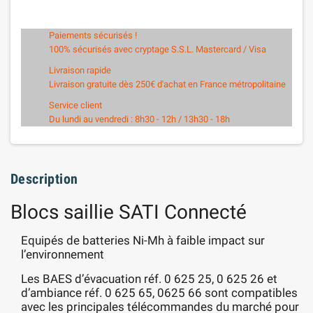
Paiements sécurisés !
100% sécurisés avec cryptage S.S.L. Mastercard / Visa
Livraison rapide
Livraison gratuite dès 250€ d'achat en France métropolitaine
Service client
Du lundi au vendredi : 8h30 - 12h / 13h30 - 18h
Description
Blocs saillie SATI Connecté
Equipés de batteries Ni-Mh à faible impact sur
l’environnement
Les BAES d’évacuation réf. 0 625 25, 0 625 26 et
d’ambiance réf. 0 625 65, 0625 66 sont compatibles
avec les principales télécommandes du marché pour