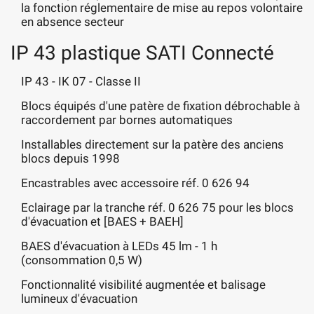
la fonction réglementaire de mise au repos volontaire
en absence secteur
IP 43 plastique SATI Connecté
IP 43 - IK 07 - Classe II
Blocs équipés d'une patère de fixation débrochable à
raccordement par bornes automatiques
Installables directement sur la patère des anciens
blocs depuis 1998
Encastrables avec accessoire réf. 0 626 94
Eclairage par la tranche réf. 0 626 75 pour les blocs
d'évacuation et [BAES + BAEH]
BAES d'évacuation à LEDs 45 lm - 1 h
(consommation 0,5 W)
Fonctionnalité visibilité augmentée et balisage
lumineux d'évacuation