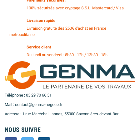
Paiements sécurisés !
100% sécurisés avec cryptage S.S.L. Mastercard / Visa
Livraison rapide
Livraison gratuite dès 250€ d'achat en France
métropolitaine
Service client
Du lundi au vendredi : 8h30 - 12h / 13h30 - 18h
Téléphone : 03 29 70 66 31
Mail : contact@genma-negoce.fr
Adresse : 1 rue Maréchal Lannes, 55000 Savonnières-devant-Bar
NOUS SUIVRE