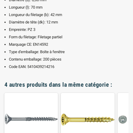
Longueur (l): 70 mm
Longueur du filetage (b): 42 mm
Diamètre de tête (dk): 12 mm
Empreinte: PZ 3
Form du filetage: Filetage partiel
Marquage CE: EN14592
Type d'emballage: Boîte à fenêtre
Contenu emballage: 200 pièces
Code EAN: 5410439214216
4 autres produits dans la même catégorie :