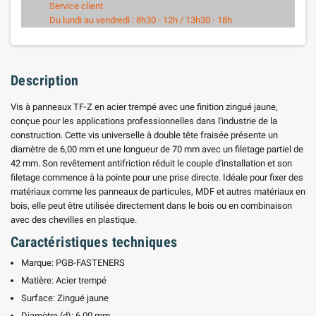
Service client
Du lundi au vendredi : 8h30 - 12h / 13h30 - 18h
Description
Vis à panneaux TF-Z en acier trempé avec une finition zingué jaune,
conçue pour les applications professionnelles dans l'industrie de la
construction. Cette vis universelle à double tête fraisée présente un
diamètre de 6,00 mm et une longueur de 70 mm avec un filetage partiel de
42 mm. Son revêtement antifriction réduit le couple d'installation et son
filetage commence à la pointe pour une prise directe. Idéale pour fixer des
matériaux comme les panneaux de particules, MDF et autres matériaux en
bois, elle peut être utilisée directement dans le bois ou en combinaison
avec des chevilles en plastique.
Caractéristiques techniques
Marque: PGB-FASTENERS
Matière: Acier trempé
Surface: Zingué jaune
Diamètre (d): 6,00 mm