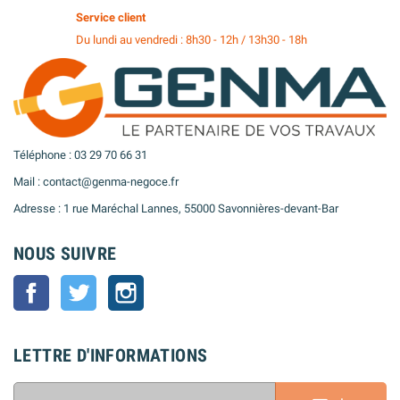
Service client
Du lundi au vendredi : 8h30 - 12h / 13h30 - 18h
Téléphone : 03 29 70 66 31
Mail : contact@genma-negoce.fr
Adresse : 1 rue Maréchal Lannes, 55000 Savonnières-devant-Bar
NOUS SUIVRE
Facebook
Twitter
Instagram
LETTRE D'INFORMATIONS