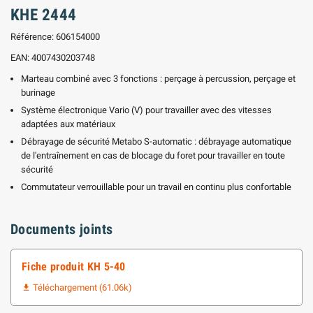
KHE 2444
Référence: 606154000
EAN: 4007430203748
Marteau combiné avec 3 fonctions : perçage à percussion, perçage et
burinage
Système électronique Vario (V) pour travailler avec des vitesses
adaptées aux matériaux
Débrayage de sécurité Metabo S-automatic : débrayage automatique
de l'entraînement en cas de blocage du foret pour travailler en toute
sécurité
Commutateur verrouillable pour un travail en continu plus confortable
Documents joints
Fiche produit KH 5-40
Téléchargement (61.06k)
