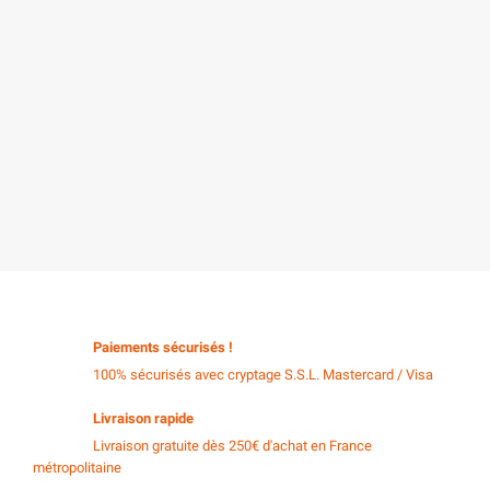
Paiements sécurisés !
100% sécurisés avec cryptage S.S.L. Mastercard / Visa
Livraison rapide
Livraison gratuite dès 250€ d'achat en France
métropolitaine