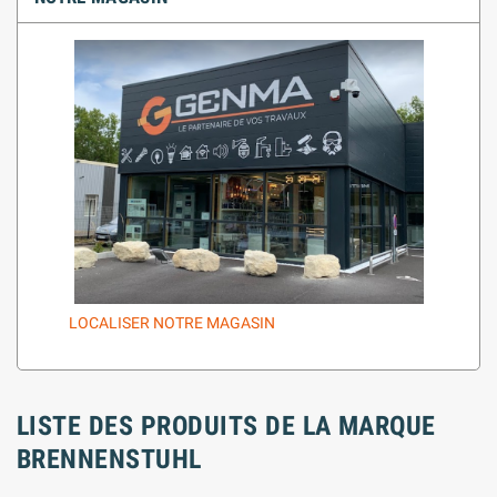
LOCALISER NOTRE MAGASIN
LISTE DES PRODUITS DE LA MARQUE
BRENNENSTUHL