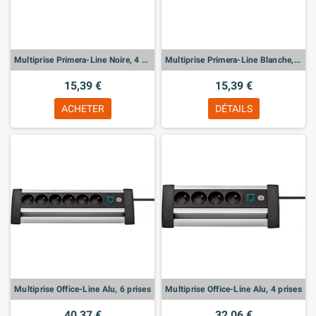
Multiprise Primera-Line Noire, 4 prises
Multiprise Primera-Line Blanche, 4 prises
15,39 €
15,39 €
ACHETER
DÉTAILS
Multiprise Office-Line Alu, 6 prises
Multiprise Office-Line Alu, 4 prises
40,37 €
32,06 €