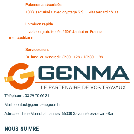
Paiements sécurisés !
100% sécurisés avec cryptage S.S.L. Mastercard / Visa
Livraison rapide
Livraison gratuite dès 250€ d'achat en France
métropolitaine
Service client
Du lundi au vendredi : 8h30 - 12h / 13h30 - 18h
Téléphone : 03 29 70 66 31
Mail : contact@genma-negoce.fr
Adresse : 1 rue Maréchal Lannes, 55000 Savonnières-devant-Bar
NOUS SUIVRE