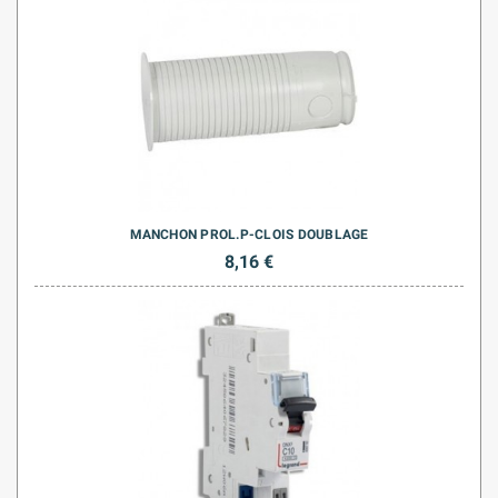
MANCHON PROL.P-CLOIS DOUBLAGE
8,16 €