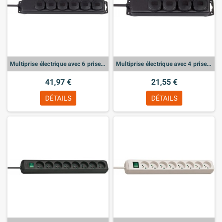
Multiprise électrique avec 6 prises à clapets
Multiprise électrique avec 4 prises à clapets
41,97 €
21,55 €
DÉTAILS
DÉTAILS