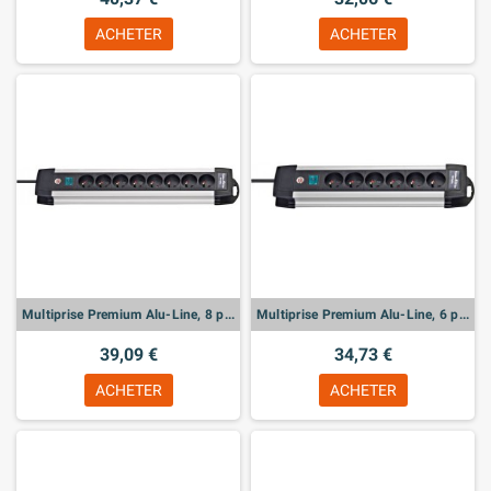
ACHETER
ACHETER
Multiprise Premium Alu-Line, 8 prises
Multiprise Premium Alu-Line, 6 prises
39,09 €
34,73 €
ACHETER
ACHETER