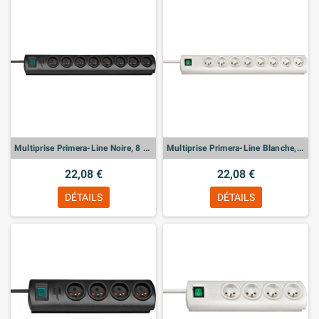
Multiprise Primera-Line Noire, 8 prises
Multiprise Primera-Line Blanche, 8 prises
22,08 €
22,08 €
DÉTAILS
DÉTAILS