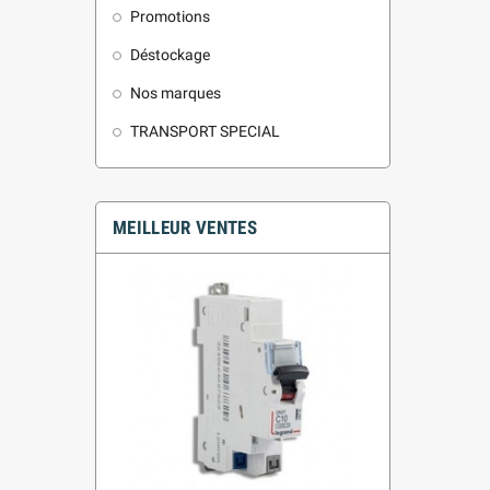
Promotions
Déstockage
Nos marques
TRANSPORT SPECIAL
MEILLEUR VENTES