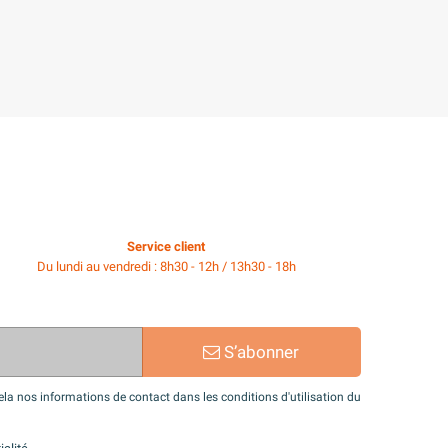
Service client
Du lundi au vendredi : 8h30 - 12h / 13h30 - 18h
S’abonner
a nos informations de contact dans les conditions d'utilisation du