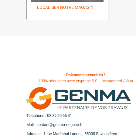
LOCALISER NOTRE MAGASIN
Paiements sécurisés !
100% sécurisés avec cryptage S.S.L. Mastercard / Visa
Téléphone : 03 29 70 66 31
Mail : contact@genma-negoce.fr
Adresse : 1 rue Maréchal Lannes, 55000 Savonnières-