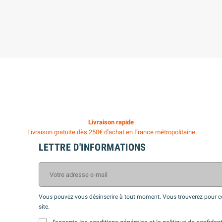
Livraison rapide
Livraison gratuite dès 250€ d'achat en France métropolitaine
LETTRE D'INFORMATIONS
Vous pouvez vous désinscrire à tout moment. Vous trouverez pour cel
site.