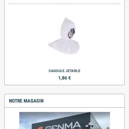
CAGOULE JETABLE
1,86 €
NOTRE MAGASIN