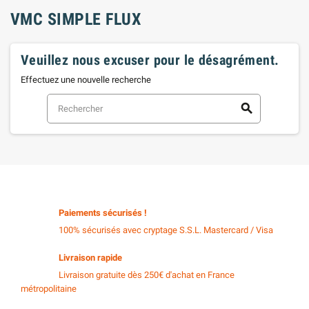
VMC SIMPLE FLUX
Veuillez nous excuser pour le désagrément.
Effectuez une nouvelle recherche
search
Paiements sécurisés !
100% sécurisés avec cryptage S.S.L. Mastercard / Visa
Livraison rapide
Livraison gratuite dès 250€ d'achat en France
métropolitaine