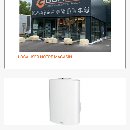
LOCALISER NOTRE MAGASIN