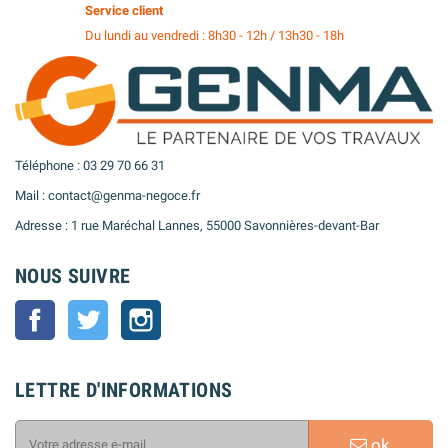
Service client
Du lundi au vendredi : 8h30 - 12h / 13h30 - 18h
Téléphone : 03 29 70 66 31
Mail : contact@genma-negoce.fr
Adresse : 1 rue Maréchal Lannes, 55000 Savonnières-devant-Bar
NOUS SUIVRE
Facebook
Twitter
Instagram
LETTRE D'INFORMATIONS
ok