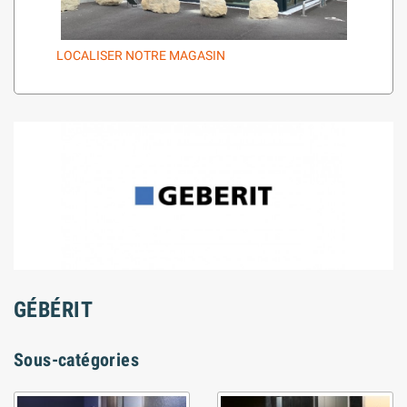
LOCALISER NOTRE MAGASIN
GÉBÉRIT
Sous-catégories