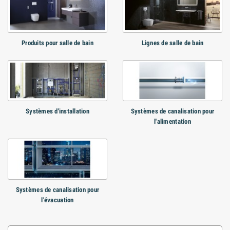
Produits pour salle de bain
Lignes de salle de bain
Systèmes d'installation
Systèmes de canalisation pour
l'alimentation
Systèmes de canalisation pour
l'évacuation