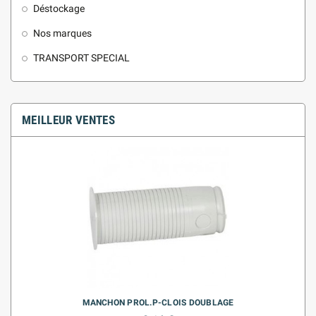
Déstockage
Nos marques
TRANSPORT SPECIAL
MEILLEUR VENTES
MANCHON PROL.P-CLOIS DOUBLAGE