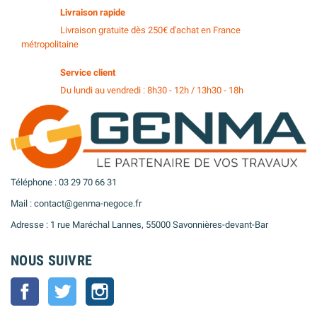
Livraison rapide
Livraison gratuite dès 250€ d'achat en France
métropolitaine
Service client
Du lundi au vendredi : 8h30 - 12h / 13h30 - 18h
Téléphone : 03 29 70 66 31
Mail : contact@genma-negoce.fr
Adresse : 1 rue Maréchal Lannes, 55000 Savonnières-devant-Bar
NOUS SUIVRE
Facebook
Twitter
Instagram