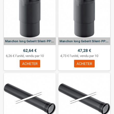
Manchon long Geberit Silent-PP: d:50mm
Manchon long Geberit Silent-PP: d:40mm
62,64 €
47,28 €
6,26 € l’unité, vendu par 10
4,73 € l’unité, vendu par 10
ACHETER
ACHETER