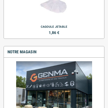
CAGOULE JETABLE
1,86 €
NOTRE MAGASIN