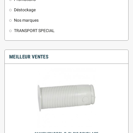
Déstockage
Nos marques
TRANSPORT SPECIAL
MEILLEUR VENTES