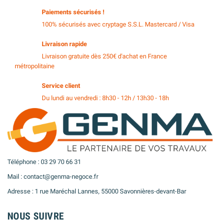
Paiements sécurisés !
100% sécurisés avec cryptage S.S.L. Mastercard / Visa
Livraison rapide
Livraison gratuite dès 250€ d'achat en France
métropolitaine
Service client
Du lundi au vendredi : 8h30 - 12h / 13h30 - 18h
Téléphone : 03 29 70 66 31
Mail : contact@genma-negoce.fr
Adresse : 1 rue Maréchal Lannes, 55000 Savonnières-devant-Bar
NOUS SUIVRE