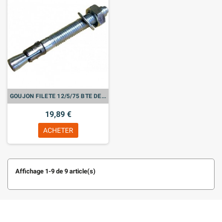
GOUJON FILETE 12/5/75 BTE DE 25
19,89 €
ACHETER
Affichage 1-9 de 9 article(s)