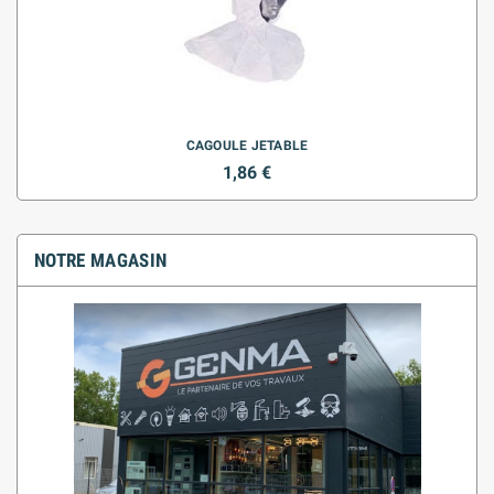
CAGOULE JETABLE
1,86 €
NOTRE MAGASIN