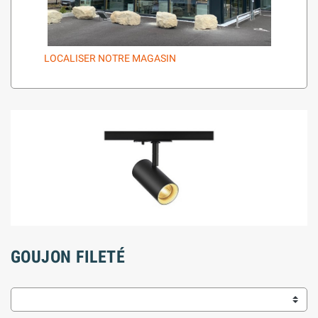
LOCALISER NOTRE MAGASIN
GOUJON FILETÉ