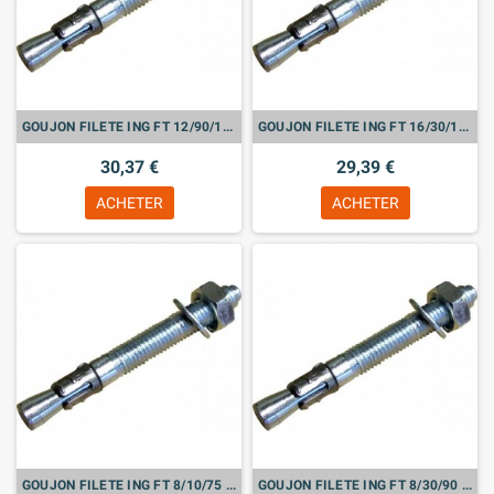
GOUJON FILETE ING FT 12/90/180 BTE DE 20
GOUJON FILETE ING FT 16/30/145 BTE DE 10
30,37 €
29,39 €
ACHETER
ACHETER
GOUJON FILETE ING FT 8/10/75 BTE DE 50
GOUJON FILETE ING FT 8/30/90 BTE DE 50