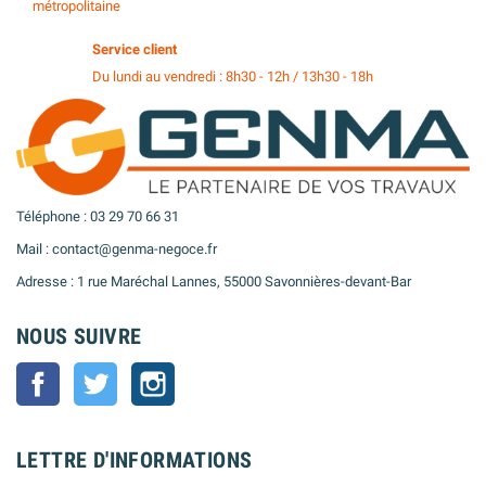
métropolitaine
Service client
Du lundi au vendredi : 8h30 - 12h / 13h30 - 18h
Téléphone : 03 29 70 66 31
Mail : contact@genma-negoce.fr
Adresse : 1 rue Maréchal Lannes, 55000 Savonnières-devant-Bar
NOUS SUIVRE
Facebook
Twitter
Instagram
LETTRE D'INFORMATIONS