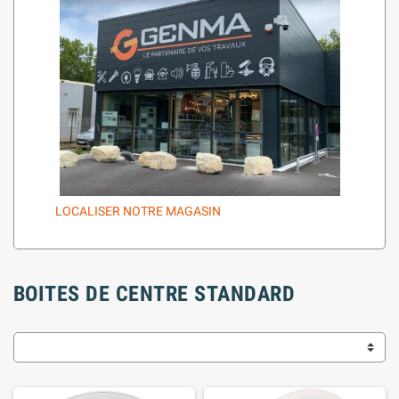
LOCALISER NOTRE MAGASIN
BOITES DE CENTRE STANDARD