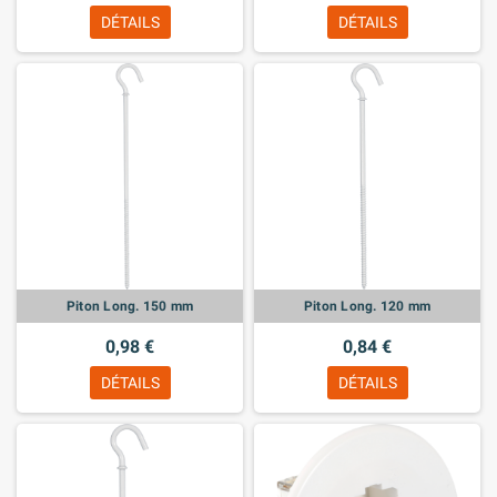
DÉTAILS
DÉTAILS
Piton Long. 150 mm
Piton Long. 120 mm
0,98 €
0,84 €
DÉTAILS
DÉTAILS