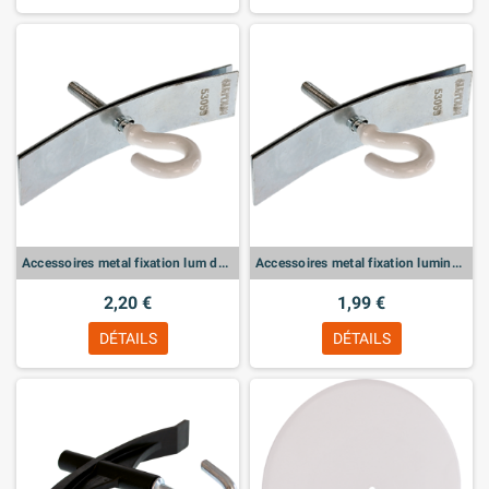
Accessoires metal fixation lum d95
Accessoires metal fixation luminaire
2,20 €
1,99 €
DÉTAILS
DÉTAILS