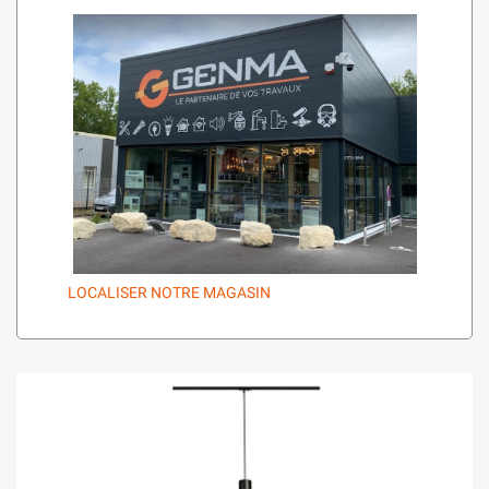
LOCALISER NOTRE MAGASIN