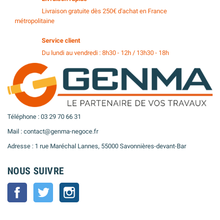
Livraison gratuite dès 250€ d'achat en France
métropolitaine
Service client
Du lundi au vendredi : 8h30 - 12h / 13h30 - 18h
Téléphone : 03 29 70 66 31
Mail : contact@genma-negoce.fr
Adresse : 1 rue Maréchal Lannes, 55000 Savonnières-devant-Bar
NOUS SUIVRE
Facebook
Twitter
Instagram