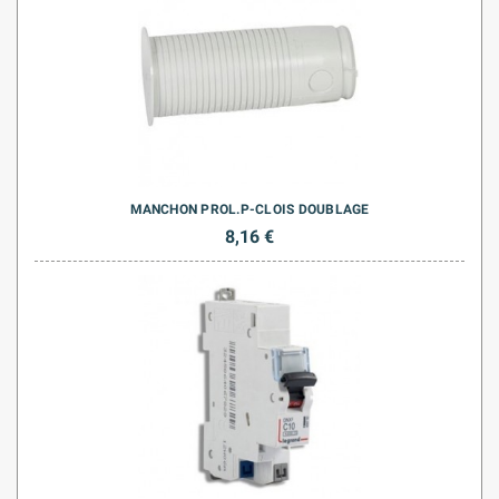
MANCHON PROL.P-CLOIS DOUBLAGE
8,16 €