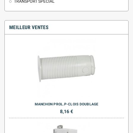
TRANSPORT SPECIAL
MEILLEUR VENTES
MANCHON PROL.P-CLOIS DOUBLAGE
8,16 €