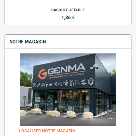
CAGOULE JETABLE
1,86 €
NOTRE MAGASIN
LOCALISER NOTRE MAGASIN