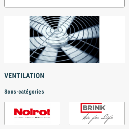
VENTILATION
Sous-catégories