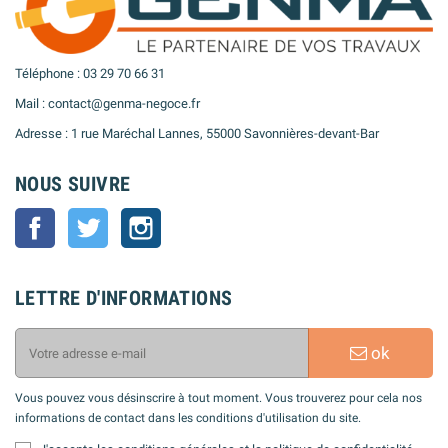
Téléphone : 03 29 70 66 31
Mail : contact@genma-negoce.fr
Adresse : 1 rue Maréchal Lannes, 55000 Savonnières-devant-Bar
NOUS SUIVRE
Facebook
Twitter
Instagram
LETTRE D'INFORMATIONS
ok
Vous pouvez vous désinscrire à tout moment. Vous trouverez pour cela nos
informations de contact dans les conditions d'utilisation du site.