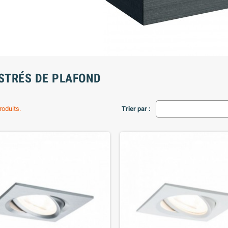
STRÉS DE PLAFOND
produits.
Trier par :