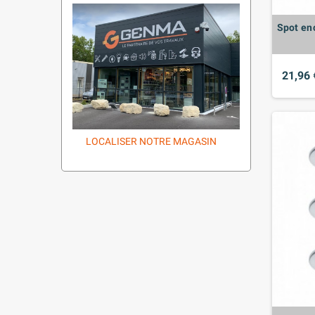
Spot en
21,96 
LOCALISER NOTRE MAGASIN