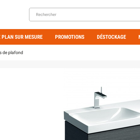
 PLAN SUR MESURE
PROMOTIONS
DÉSTOCKAGE
s de plafond