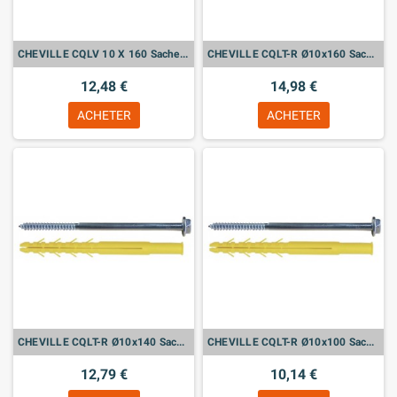
CHEVILLE CQLV 10 X 160 Sachet de 10
CHEVILLE CQLT-R Ø10x160 Sachet de 10
12,48 €
14,98 €
ACHETER
ACHETER
CHEVILLE CQLT-R Ø10x140 Sachet de 10
CHEVILLE CQLT-R Ø10x100 Sachet de 10
12,79 €
10,14 €