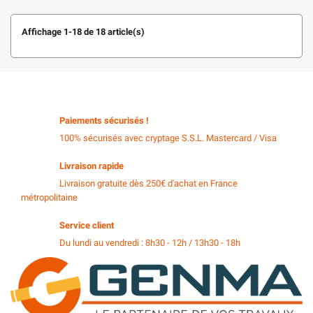
Affichage 1-18 de 18 article(s)
Paiements sécurisés !
100% sécurisés avec cryptage S.S.L. Mastercard / Visa
Livraison rapide
Livraison gratuite dès 250€ d'achat en France
métropolitaine
Service client
Du lundi au vendredi : 8h30 - 12h / 13h30 - 18h