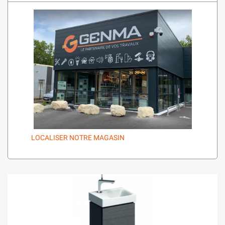
LOCALISER NOTRE MAGASIN