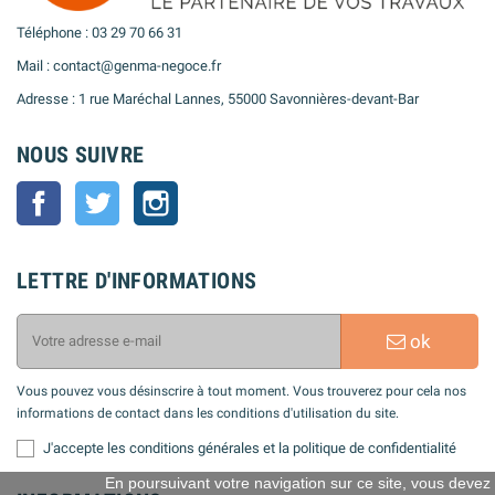
Téléphone : 03 29 70 66 31
Mail : contact@genma-negoce.fr
Adresse : 1 rue Maréchal Lannes, 55000 Savonnières-devant-Bar
NOUS SUIVRE
Facebook
Twitter
Instagram
LETTRE D'INFORMATIONS
ok
Vous pouvez vous désinscrire à tout moment. Vous trouverez pour cela nos
informations de contact dans les conditions d'utilisation du site.
J'accepte les conditions générales et la politique de confidentialité
En poursuivant votre navigation sur ce site, vous devez