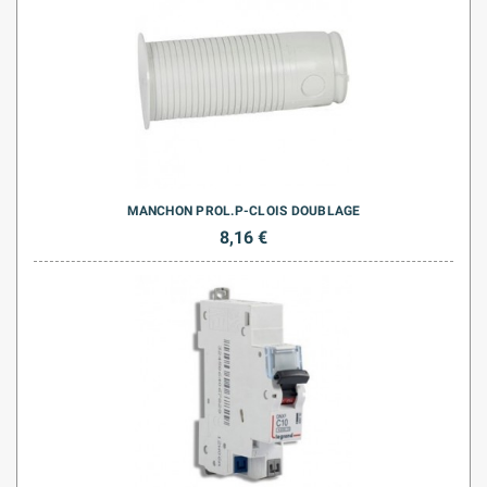
MANCHON PROL.P-CLOIS DOUBLAGE
8,16 €