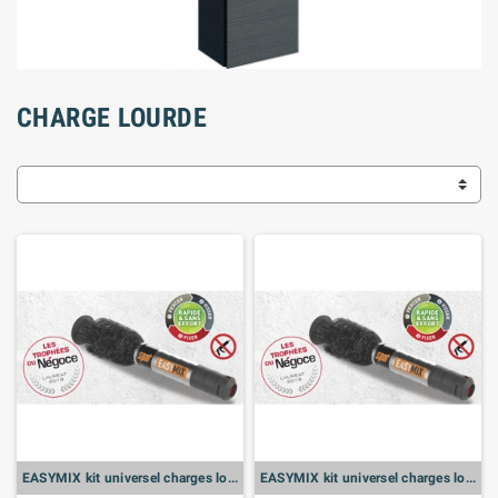
CHARGE LOURDE
EASYMIX kit universel charges lourdes M8
EASYMIX kit universel charges lourdes M10