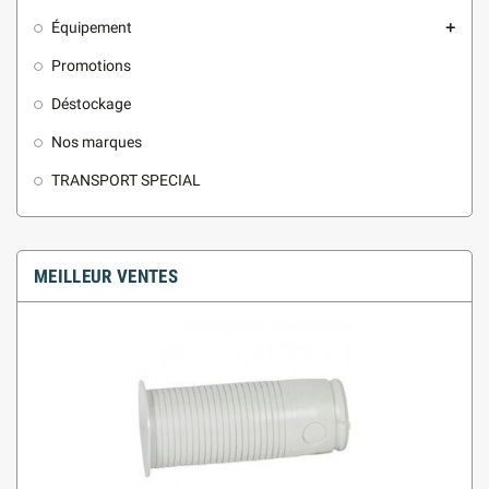
Équipement
add
Promotions
Déstockage
Nos marques
TRANSPORT SPECIAL
MEILLEUR VENTES