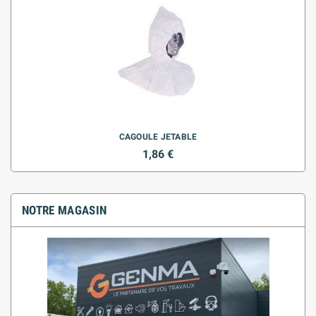
CAGOULE JETABLE
1,86 €
NOTRE MAGASIN