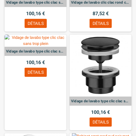
Vidage de lavabo type clic clac sans trop plein
Vidage de lavabo clic clac rond cox or brossé
100,16 €
87,52 €
DÉTAILS
DÉTAILS
Vidage de lavabo type clic clac sans trop plein
100,16 €
DÉTAILS
Vidage de lavabo type clic clac sans trop plein
100,16 €
DÉTAILS