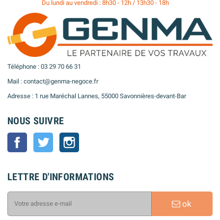
Du lundi au vendredi : 8h30 - 12h / 13h30 - 18h
Téléphone : 03 29 70 66 31
Mail : contact@genma-negoce.fr
Adresse : 1 rue Maréchal Lannes, 55000 Savonnières-devant-Bar
NOUS SUIVRE
Facebook
Twitter
Instagram
LETTRE D'INFORMATIONS
ok