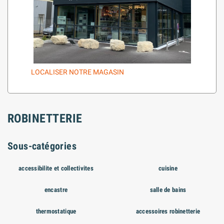
LOCALISER NOTRE MAGASIN
ROBINETTERIE
Sous-catégories
accessibilite et collectivites
cuisine
encastre
salle de bains
thermostatique
accessoires robinetterie