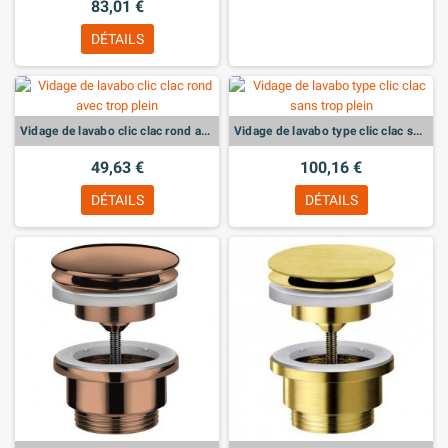
83,01 €
DÉTAILS
Vidage de lavabo clic clac rond avec trop plein
Vidage de lavabo type clic clac sans trop plein
49,63 €
100,16 €
DÉTAILS
DÉTAILS