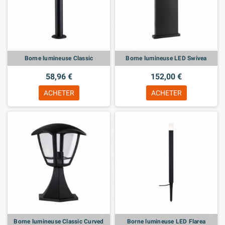
Borne lumineuse Classic
Borne lumineuse LED Swivea
58,96 €
152,00 €
ACHETER
ACHETER
Borne lumineuse Classic Curved
Borne lumineuse LED Flarea