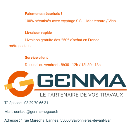
Paiements sécurisés !
100% sécurisés avec cryptage S.S.L. Mastercard / Visa
Livraison rapide
Livraison gratuite dès 250€ d'achat en France
métropolitaine
Service client
Du lundi au vendredi : 8h30 - 12h / 13h30 - 18h
Téléphone : 03 29 70 66 31
Mail : contact@genma-negoce.fr
Adresse : 1 rue Maréchal Lannes, 55000 Savonnières-devant-Bar