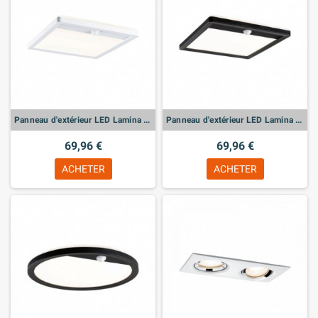
Panneau d'extérieur LED Lamina Détecteur de mouvement
Panneau d'extérieur LED Lamina Détecteur de mouvement
69,96 €
69,96 €
ACHETER
ACHETER