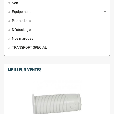
Son
add
Équipement
add
Promotions
Déstockage
Nos marques
TRANSPORT SPECIAL
MEILLEUR VENTES