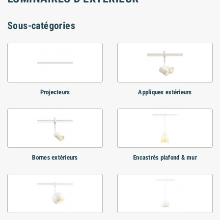
Sous-catégories
Projecteurs
Appliques extérieurs
Bornes extérieurs
Encastrés plafond & mur