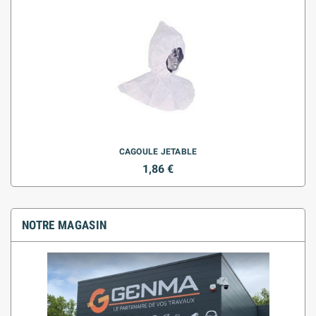
CAGOULE JETABLE
1,86 €
NOTRE MAGASIN