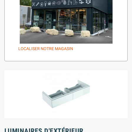
LOCALISER NOTRE MAGASIN
LUMINAIRES D'EXTÉRIEUR