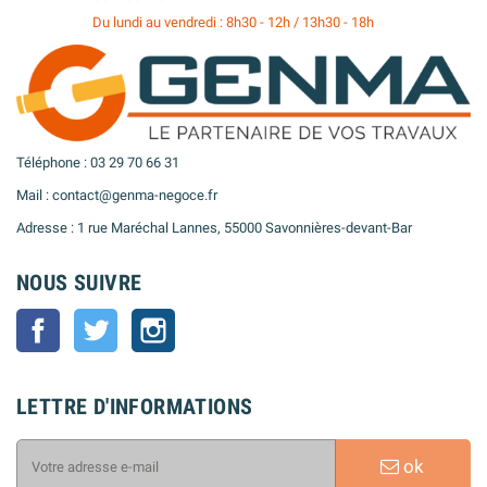
Du lundi au vendredi : 8h30 - 12h / 13h30 - 18h
Téléphone : 03 29 70 66 31
Mail : contact@genma-negoce.fr
Adresse : 1 rue Maréchal Lannes, 55000 Savonnières-devant-Bar
NOUS SUIVRE
Facebook
Twitter
Instagram
LETTRE D'INFORMATIONS
ok