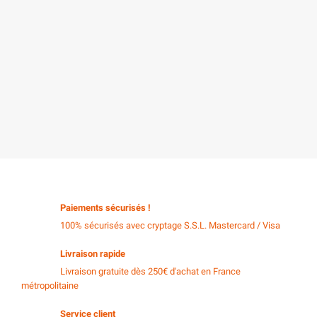
Paiements sécurisés !
100% sécurisés avec cryptage S.S.L. Mastercard / Visa
Livraison rapide
Livraison gratuite dès 250€ d'achat en France
métropolitaine
Service client