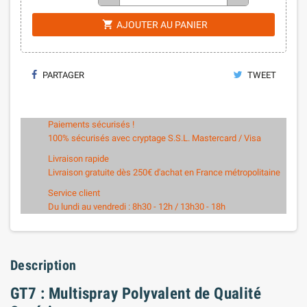
shopping_cart
AJOUTER AU PANIER
PARTAGER
TWEET
Paiements sécurisés !
100% sécurisés avec cryptage S.S.L. Mastercard / Visa
Livraison rapide
Livraison gratuite dès 250€ d'achat en France métropolitaine
Service client
Du lundi au vendredi : 8h30 - 12h / 13h30 - 18h
Description
GT7 : Multispray Polyvalent de Qualité