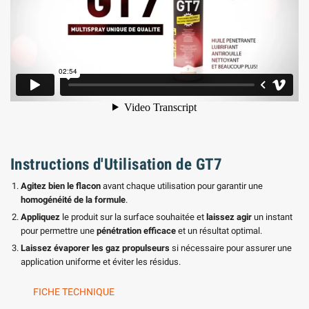
Instructions d'Utilisation de GT7
Agitez bien le flacon
avant chaque utilisation pour garantir une
homogénéité de la formule
.
Appliquez
le produit sur la surface souhaitée et
laissez agir
un instant
pour permettre une
pénétration efficace
et un résultat optimal.
Laissez évaporer les gaz propulseurs
si nécessaire pour assurer une
application uniforme et éviter les résidus.
FICHE TECHNIQUE