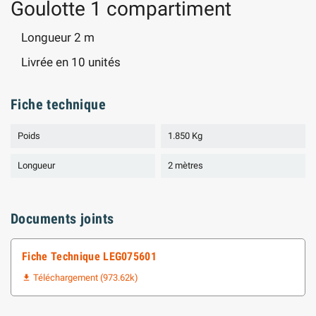
Goulotte 1 compartiment
Longueur 2 m
Livrée en 10 unités
Fiche technique
Poids
1.850 Kg
Longueur
2 mètres
Documents joints
Fiche Technique LEG075601
Téléchargement (973.62k)
