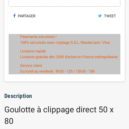
PARTAGER
TWEET
Paiements sécurisés !
100% sécurisés avec cryptage S.S.L. Mastercard / Visa
Livraison rapide
Livraison gratuite dès 250€ d'achat en France métropolitaine
Service client
Du lundi au vendredi : 8h30 - 12h / 13h30 - 18h
Description
Goulotte à clippage direct 50 x
80