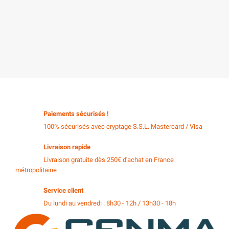
Paiements sécurisés !
100% sécurisés avec cryptage S.S.L. Mastercard / Visa
Livraison rapide
Livraison gratuite dès 250€ d'achat en France
métropolitaine
Service client
Du lundi au vendredi : 8h30 - 12h / 13h30 - 18h