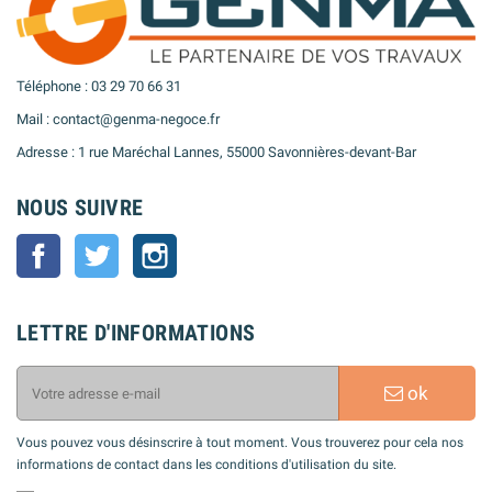
Téléphone : 03 29 70 66 31
Mail : contact@genma-negoce.fr
Adresse : 1 rue Maréchal Lannes, 55000 Savonnières-devant-Bar
NOUS SUIVRE
Facebook
Twitter
Instagram
LETTRE D'INFORMATIONS
ok
Vous pouvez vous désinscrire à tout moment. Vous trouverez pour cela nos
informations de contact dans les conditions d'utilisation du site.