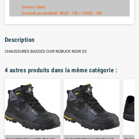
Service client
Du lundi au vendredi : 8h30 - 12h / 13h30 - 18h
Description
CHAUSSURES BASSES CUIR NUBUCK NOIR S3
4 autres produits dans la même catégorie :