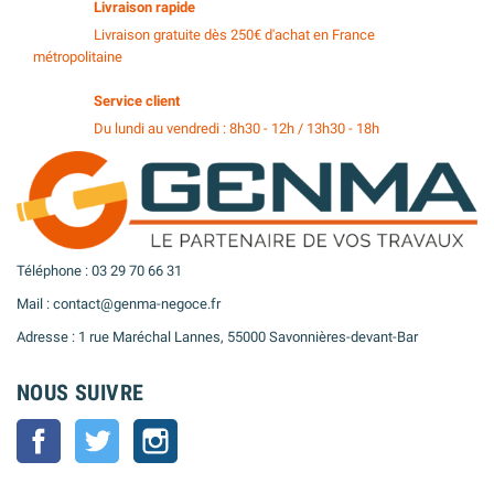
Livraison rapide
Livraison gratuite dès 250€ d'achat en France
métropolitaine
Service client
Du lundi au vendredi : 8h30 - 12h / 13h30 - 18h
Téléphone : 03 29 70 66 31
Mail : contact@genma-negoce.fr
Adresse : 1 rue Maréchal Lannes, 55000 Savonnières-devant-Bar
NOUS SUIVRE
Facebook
Twitter
Instagram