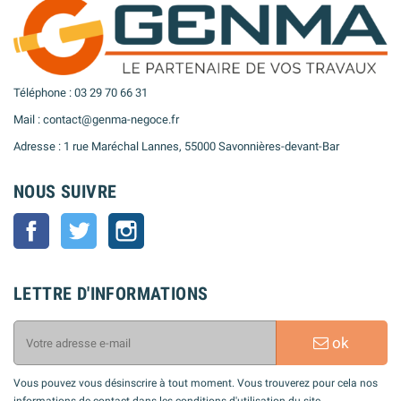
Téléphone : 03 29 70 66 31
Mail : contact@genma-negoce.fr
Adresse : 1 rue Maréchal Lannes, 55000 Savonnières-devant-Bar
NOUS SUIVRE
Facebook
Twitter
Instagram
LETTRE D'INFORMATIONS
ok
Vous pouvez vous désinscrire à tout moment. Vous trouverez pour cela nos