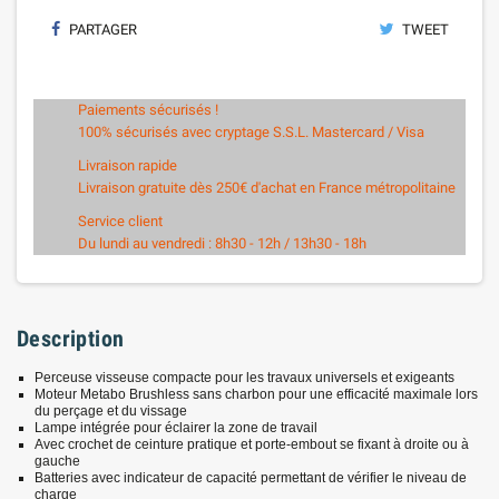
PARTAGER
TWEET
Paiements sécurisés !
100% sécurisés avec cryptage S.S.L. Mastercard / Visa
Livraison rapide
Livraison gratuite dès 250€ d'achat en France métropolitaine
Service client
Du lundi au vendredi : 8h30 - 12h / 13h30 - 18h
Description
Perceuse visseuse compacte pour les travaux universels et exigeants
Moteur Metabo Brushless sans charbon pour une efficacité maximale lors
du perçage et du vissage
Lampe intégrée pour éclairer la zone de travail
Avec crochet de ceinture pratique et porte-embout se fixant à droite ou à
gauche
Batteries avec indicateur de capacité permettant de vérifier le niveau de
charge