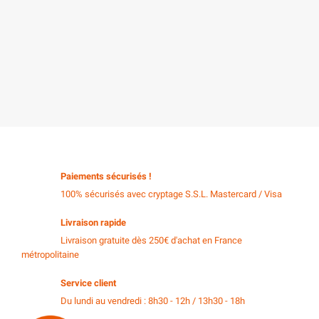
Paiements sécurisés !
100% sécurisés avec cryptage S.S.L. Mastercard / Visa
Livraison rapide
Livraison gratuite dès 250€ d'achat en France
métropolitaine
Service client
Du lundi au vendredi : 8h30 - 12h / 13h30 - 18h