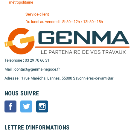
métropolitaine
Service client
Du lundi au vendredi : 8h30 - 12h / 13h30 - 18h
Téléphone : 03 29 70 66 31
Mail : contact@genma-negoce.fr
Adresse : 1 rue Maréchal Lannes, 55000 Savonnières-devant-Bar
NOUS SUIVRE
Facebook
Twitter
Instagram
LETTRE D'INFORMATIONS