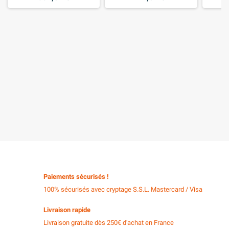
Paiements sécurisés !
100% sécurisés avec cryptage S.S.L. Mastercard / Visa
Livraison rapide
Livraison gratuite dès 250€ d'achat en France